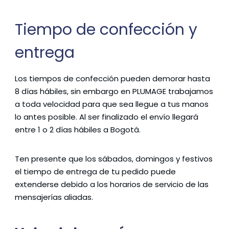
Tiempo de confección y
entrega
Los tiempos de confección pueden demorar hasta
8 días hábiles, sin embargo en PLUMAGE trabajamos
a toda velocidad para que sea llegue a tus manos
lo antes posible. Al ser finalizado el envío llegará
entre 1 o 2 días hábiles a Bogotá.
Ten presente que los sábados, domingos y festivos
el tiempo de entrega de tu pedido puede
extenderse debido a los horarios de servicio de las
mensajerías aliadas.