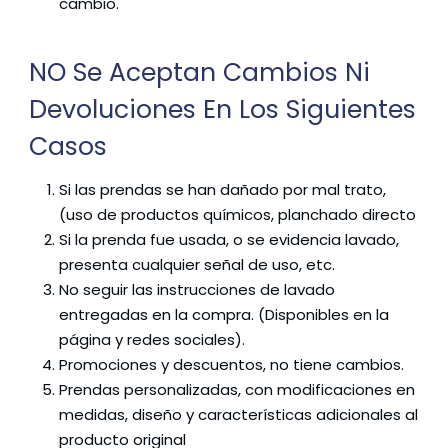
cambio.
NO Se Aceptan Cambios Ni
Devoluciones En Los Siguientes
Casos
Si las prendas se han dañado por mal trato,
(uso de productos químicos, planchado directo
Si la prenda fue usada, o se evidencia lavado,
presenta cualquier señal de uso, etc.
No seguir las instrucciones de lavado
entregadas en la compra. (Disponibles en la
página y redes sociales).
Promociones y descuentos, no tiene cambios.
Prendas personalizadas, con modificaciones en
medidas, diseño y características adicionales al
producto original