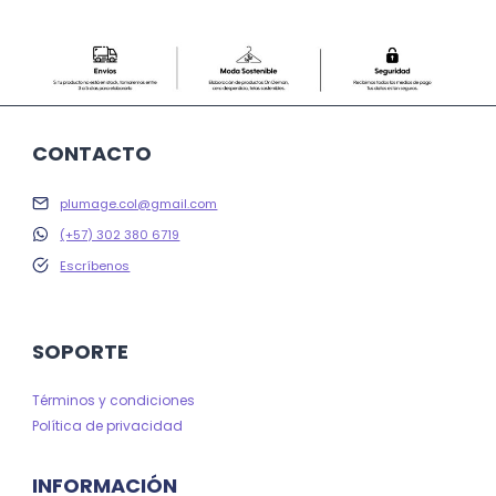
CONTACTO
plumage.col@gmail.com
(+57) 302 380 6719
Escríbenos
SOPORTE
Términos y condiciones
Política de privacidad
INFORMACIÓN