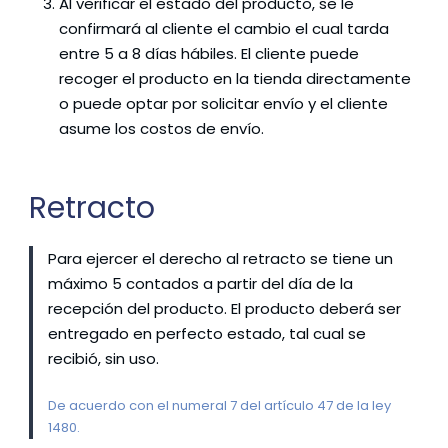
Al verificar el estado del producto, se le
confirmará al cliente el cambio el cual tarda
entre 5 a 8 días hábiles. El cliente puede
recoger el producto en la tienda directamente
o puede optar por solicitar envío y el cliente
asume los costos de envío.
Retracto
Para ejercer el derecho al retracto se tiene un
máximo 5 contados a partir del día de la
recepción del producto. El producto deberá ser
entregado en perfecto estado, tal cual se
recibió, sin uso.
De acuerdo con el numeral 7 del artículo 47 de la ley
1480.