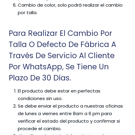
Cambio de color, solo podrá realizar el cambio
por talla.
Para Realizar El Cambio Por
Talla O Defecto De Fábrica A
Través De Servicio Al Cliente
Por WhatsApp, Se Tiene Un
Plazo De 30 Días.
El producto debe estar en perfectas
condiciones sin uso.
Se debe enviar el producto a nuestras oficinas
de lunes a viernes entre 8am a 6 pm para
verificar el estado del producto y confirmar si
procede el cambio.