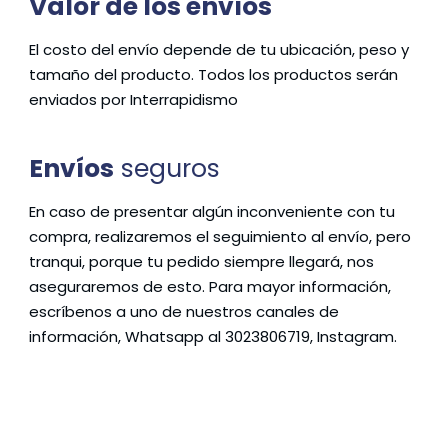
Valor de los envíos
El costo del envío depende de tu ubicación, peso y
tamaño del producto. Todos los productos serán
enviados por Interrapidismo
Envíos
seguros
En caso de presentar algún inconveniente con tu
compra, realizaremos el seguimiento al envío, pero
tranqui, porque tu pedido siempre llegará, nos
aseguraremos de esto. Para mayor información,
escríbenos a uno de nuestros canales de
información, Whatsapp al 3023806719, Instagram.