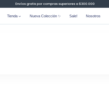
Envíos gratis por compras superiores a $300.000
Tienda
Nueva Colección ✨
Sale!
Nosotros