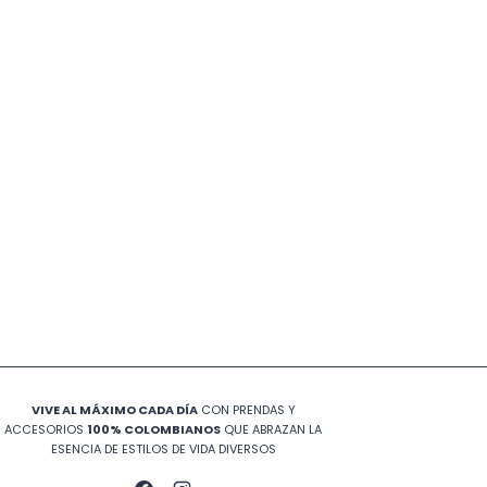
VIVE AL MÁXIMO CADA DÍA
CON PRENDAS Y
ACCESORIOS
100% COLOMBIANOS
QUE ABRAZAN LA
ESENCIA DE ESTILOS DE VIDA DIVERSOS