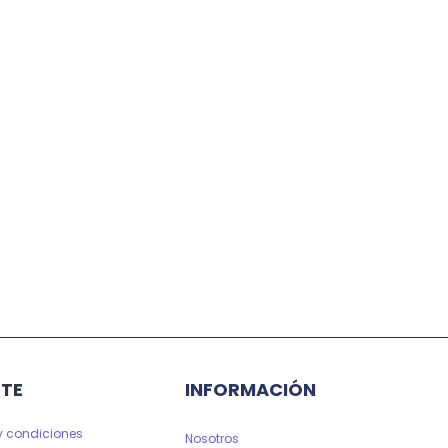
TE
INFORMACIÓN
y condiciones
Nosotros